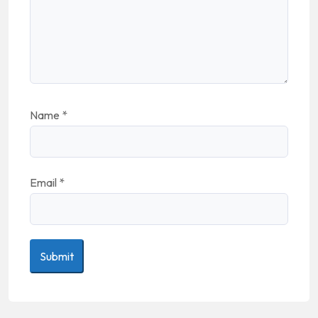
Name
*
Email
*