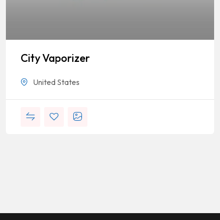
City Vaporizer
United States