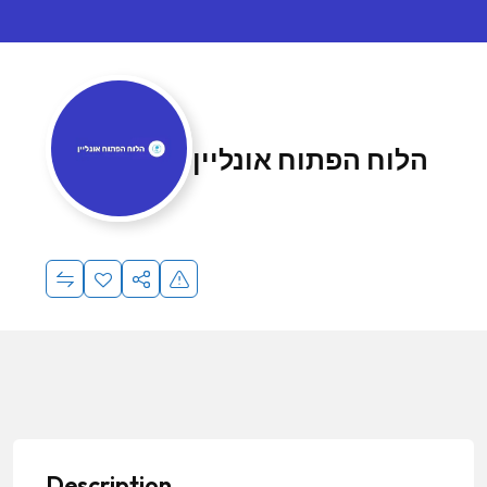
הלוח הפתוח אונליין
Description