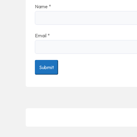
Name
*
Email
*