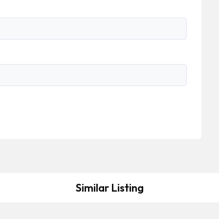
Similar Listing