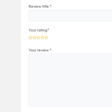
Review title
*
Your rating
*
Your review
*