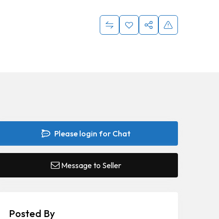
Please login for Chat
Message to Seller
Posted By