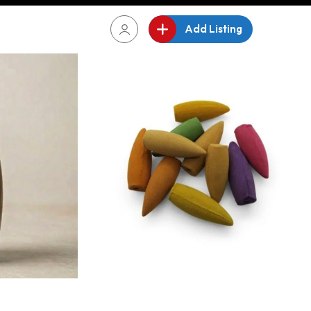
Add Listing