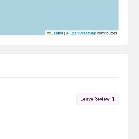
Leaflet
|
©
OpenStreetMap
contributors
Leave Review