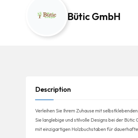
Bütic GmbH
Description
Verleihen Sie Ihrem Zuhause mit selbstklebenden
Sie langlebige und stilvolle Designs bei der Büt
mit einzigartigen Holzbuchstaben für dauerhaft