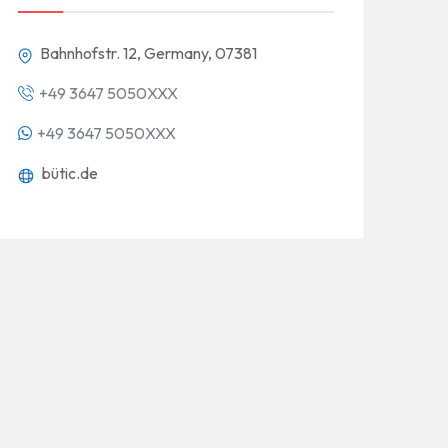
Bahnhofstr. 12, Germany, 07381
+49 3647 5050XXX
+49 3647 5050XXX
bütic.de