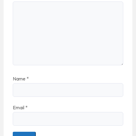
Name
*
Email
*