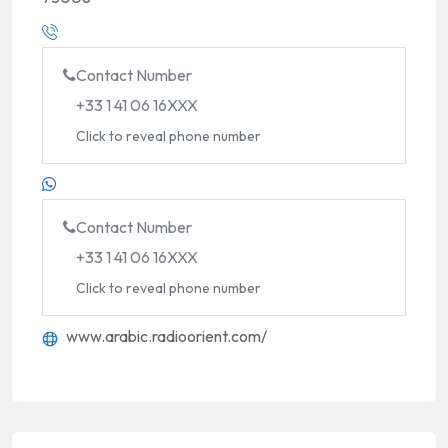
Contact Number
+33 1 41 06 16XXX
Click to reveal phone number
Contact Number
+33 1 41 06 16XXX
Click to reveal phone number
www.arabic.radioorient.com/