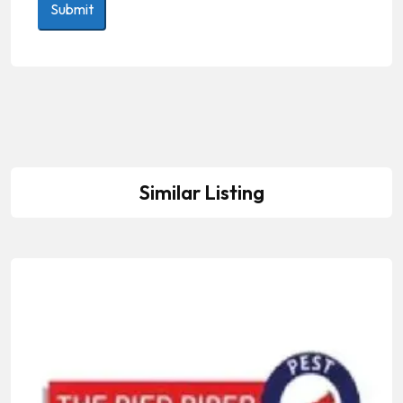
Similar Listing