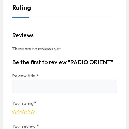
Rating
Reviews
There are no reviews yet.
Be the first to review “RADIO ORIENT”
Review title
*
Your rating
*
Your review
*