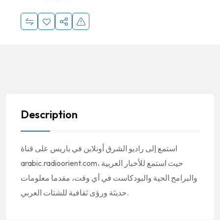
Description
استمع إلى راديو الشرق أونلاين في باريس على قناة
arabic.radioorient.com، حيث استمع للأخبار العربية
والبرامج الحية والبودكاست في أي وقت، مقدما معلومات
حديثة ورؤى ثقافية للشتات العربي.