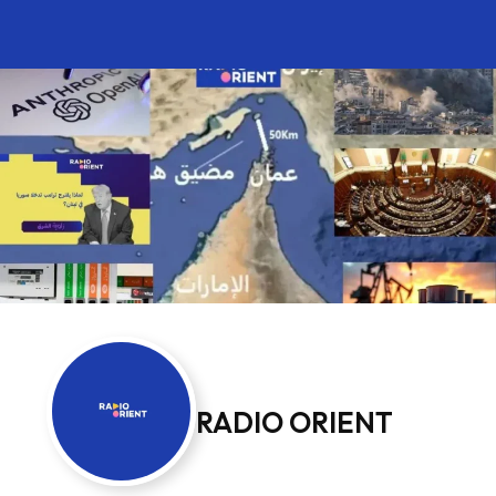
RADIO ORIENT